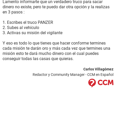
Lamento informarte que un verdadero truco para sacar
dinero no existe, pero te puedo dar otra opción y la realizas
en 3 pasos :
1. Escribes el truco PANZER
2. Subes al vehículo
3. Activas su misión del vigilante
Y eso es todo lo que tienes que hacer conforme termines
cada misión te darán oro y más cada vez que termines una
misión esto te dará mucho dinero con el cual puedes
conseguir todas las casas que quieras.
Carlos Villagómez
Redactor y Community Manager - CCM en Español