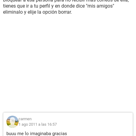
tienes que ir a tu perfil y en donde dice "mis amigos"
eliminalo y elije la opción borrar.
carmen
1 ago 2011 a las 16:57
buuu me lo imaginaba gracias