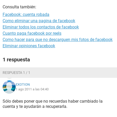
Consulta también:
Facebook: cuenta robada
Como eliminar una pagina de facebook
Eliminar todos los contactos de facebook
Cuanto paga facebook por reels
Como hacer para que no descarguen mis fotos de facebook
Eliminar opiniones facebook
1 respuesta
RESPUESTA 1 / 1
EXOTION
1 ago 2011 a las 04:40
Sólo debes poner que no recuerdas haber cambiado la
cuenta y te ayudarán a recuperarla.