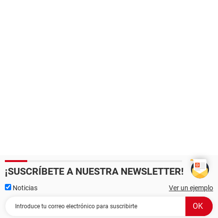
¡SUSCRÍBETE A NUESTRA NEWSLETTER!
Noticias
Ver un ejemplo