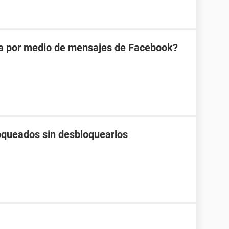
na por medio de mensajes de Facebook?
loqueados sin desbloquearlos