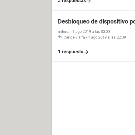
3 respuestas
Desbloqueo de dispositivo po
milena
-
1 ago 2019 a las 03:23
Carlos-vialfa
-
1 ago 2019 a las 22:39
1 respuesta