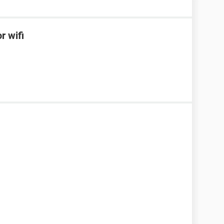
r wifi