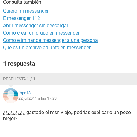
Consulta también:
Quiero mi messenger
E messenger 112
Abrir messenger sin descargar
Como crear un grupo en messenger
Como eliminar de messenger a una persona
Que es un archivo adjunto en messenger
1 respuesta
RESPUESTA 1 / 1
fbpd13
22 jul 2011 a las 17:23
¿¿¿¿¿¿¿¿¿ gastado el msn viejo,, podrias explicarlo un poco
mejor?