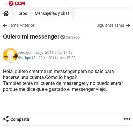
Foros
Mensajerías y chat
Tema Anterior
Siguiente Tema
Quiero mi messenger
Cerrado
perdigon
- 22 jul 2011 a las 17:10
fbpd13
-
22 jul 2011 a las 17:23
Hola, quiero crearme un messenger pero no sale para
hacerse una cuenta.Cómo lo hago?
También tenia mi cuenta de messenger y no puedo entrar
porque me dice que e gastado el messenger viejo.
Compartir