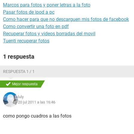
Marcos para fotos y poner letras a la foto
Pasar fotos de ipod a pc
Como hacer para que no descarguen mis fotos de facebook
Como convertir una foto en pdf
Recuperar fotos y videos borradas del movil
Tuenti recuperar fotos
1 respuesta
RESPUESTA 1 / 1
Mejor respuesta
luly
20 jul 2011 a las 16:46
como pongo cuadros a las fotos