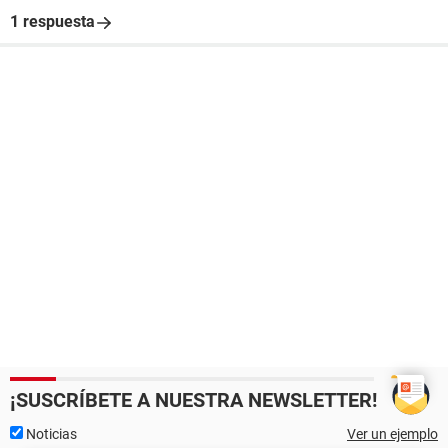
1 respuesta
¡SUSCRÍBETE A NUESTRA NEWSLETTER!
Noticias
Ver un ejemplo