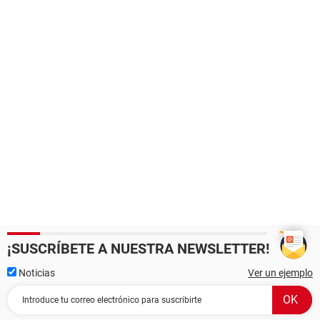
¡SUSCRÍBETE A NUESTRA NEWSLETTER!
Noticias
Ver un ejemplo