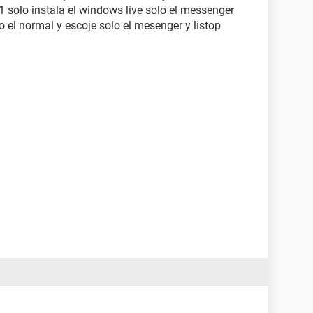
1 solo instala el windows live solo el messenger
 el normal y escoje solo el mesenger y listop