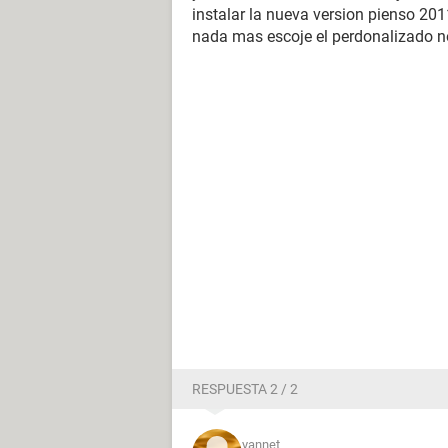
instalar la nueva version pienso 201
nada mas escoje el perdonalizado no
RESPUESTA 2 / 2
yannet