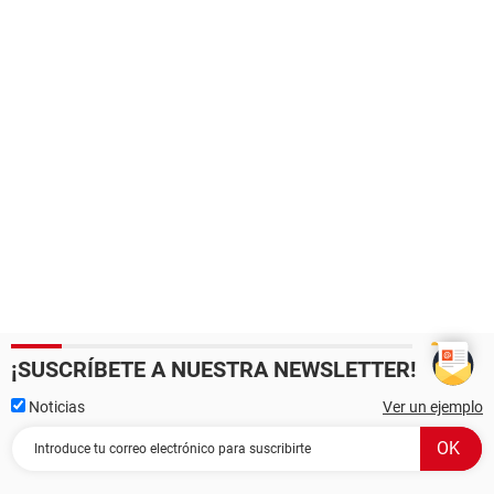
¡SUSCRÍBETE A NUESTRA NEWSLETTER!
Noticias
Ver un ejemplo