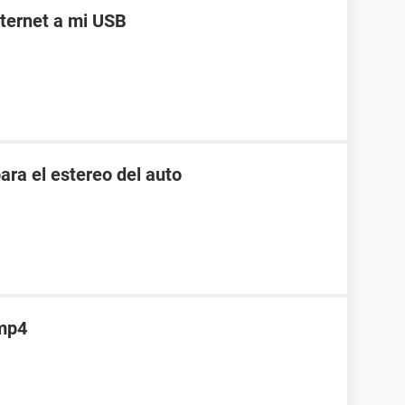
ternet a mi USB
ara el estereo del auto
 mp4