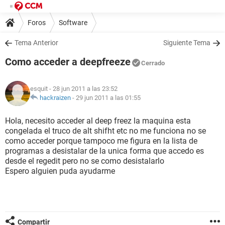
Foros
Software
Tema Anterior
Siguiente Tema
Como acceder a deepfreeze
Cerrado
esquit
- 28 jun 2011 a las 23:52
hackraizen
-
29 jun 2011 a las 01:55
Hola, necesito acceder al deep freez la maquina esta
congelada el truco de alt shifht etc no me funciona no se
como acceder porque tampoco me figura en la lista de
programas a desistalar de la unica forma que accedo es
desde el regedit pero no se como desistalarlo
Espero alguien puda ayudarme
Compartir