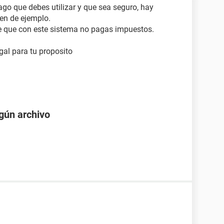
ago que debes utilizar y que sea seguro, hay
en de ejemplo.
 que con este sistema no pagas impuestos.
gal para tu proposito
gún archivo