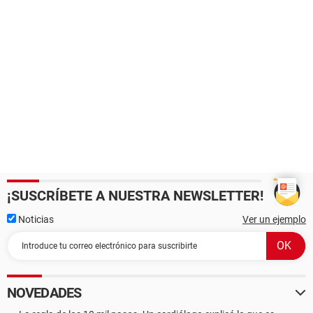
¡SUSCRÍBETE A NUESTRA NEWSLETTER!
Noticias
Ver un ejemplo
NOVEDADES