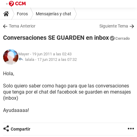
Foros
Mensajerías y chat
Tema Anterior
Siguiente Tema
Conversaciones SE GUARDEN en inbox
Cerrado
Mayer
- 19 jun 2011 a las 02:43
lalala -
17 jun 2012 a las 07:32
Hola,
Solo quiero saber como hago para que las conversaciones
que tenga por el chat del facebook se guarden en mensajes
(inbox)
Ayudaaaaa!
Compartir