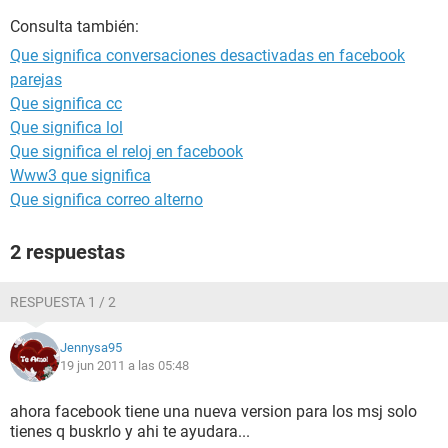
Consulta también:
Que significa conversaciones desactivadas en facebook
parejas
Que significa cc
Que significa lol
Que significa el reloj en facebook
Www3 que significa
Que significa correo alterno
2 respuestas
RESPUESTA 1 / 2
Jennysa95
19 jun 2011 a las 05:48
ahora facebook tiene una nueva version para los msj solo
tienes q buskrlo y ahi te ayudara...