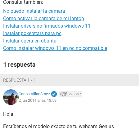
Consulta también:
No puedo instalar la camara
Como activar la camara de mi laptop
Instalar drivers no firmados windows 11
Instalar pokerstars para pc
Instalar opera en ubuntu
Como instalar windows 11 en pc no compatible
1 respuesta
RESPUESTA 1 / 1
Carlos Villagómez
278.797
2 jun 2011 a las 18:59
Hola
Escríbenos el modelo exacto de tu webcam Genius
.