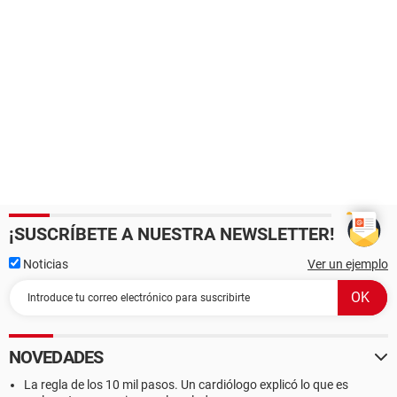
¡SUSCRÍBETE A NUESTRA NEWSLETTER!
Noticias
Ver un ejemplo
NOVEDADES
La regla de los 10 mil pasos. Un cardiólogo explicó lo que es