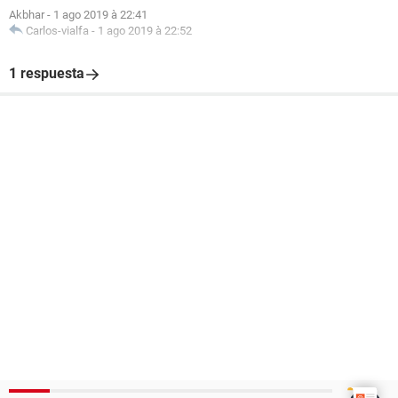
Akbhar
-
1 ago 2019 à 22:41
Carlos-vialfa
-
1 ago 2019 à 22:52
1 respuesta