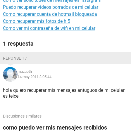
Como ver solicitudes de mensajes en instagram
Puedo recuperar videos borrados de mi celular
Como recuperar cuenta de hotmail bloqueada
Como recuperar mis fotos de hi5
Como ver mi contraseña de wifi en mi celular
1 respuesta
RÉPONSE 1 / 1
mazueth
14 may 2011 à 05:44
hola quiero recuperar mis mensajes antuguos de mi celular
es telcel
Discusiones similares
como puedo ver mis mensajes recibidos