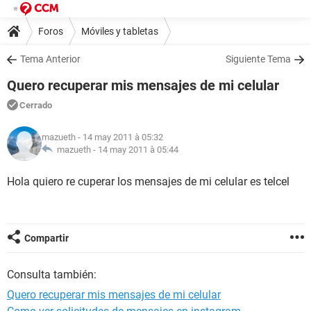
Foros
Móviles y tabletas
Tema Anterior
Siguiente Tema
Quero recuperar mis mensajes de mi celular
Cerrado
mazueth
- 14 may 2011 à 05:32
mazueth -
14 may 2011 à 05:44
Hola quiero re cuperar los mensajes de mi celular es telcel
Compartir
Consulta también:
Quero recuperar mis mensajes de mi celular