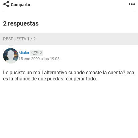
Compartir
2 respuestas
RESPUESTA 1 / 2
Miuler
2
15 ene 2009 a las 19:03
Le pusiste un mail alternativo cuando creaste la cuenta? esa
es la chance de que puedas recuperar todo.