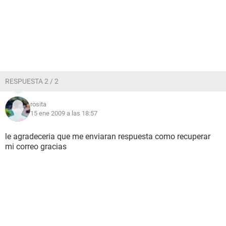
RESPUESTA 2 / 2
rosita
15 ene 2009 a las 18:57
le agradeceria que me enviaran respuesta como recuperar
mi correo gracias