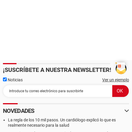
¡SUSCRÍBETE A NUESTRA NEWSLETTER!
Noticias
Ver un ejemplo
NOVEDADES
La regla de los 10 mil pasos. Un cardiólogo explicó lo que es
realmente necesario para la salud