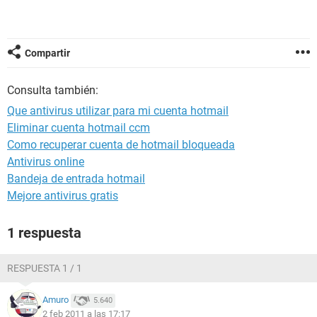
Compartir
Consulta también:
Que antivirus utilizar para mi cuenta hotmail
Eliminar cuenta hotmail ccm
Como recuperar cuenta de hotmail bloqueada
Antivirus online
Bandeja de entrada hotmail
Mejore antivirus gratis
1 respuesta
RESPUESTA 1 / 1
Amuro
5.640
2 feb 2011 a las 17:17