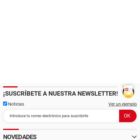
¡SUSCRÍBETE A NUESTRA NEWSLETTER!
Noticias
Ver un ejemplo
NOVEDADES