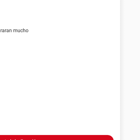
legraran mucho