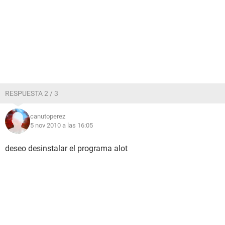
RESPUESTA 2 / 3
canutoperez
5 nov 2010 a las 16:05
deseo desinstalar el programa alot