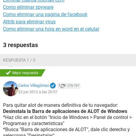
Como eliminar spyware
Como eliminar una pagina de facebook
Attrib para eliminar virus
Como eliminar una hoja en word en el celular
3 respuestas
RESPUESTA 1 / 3
Mejor respuesta
Carlos Villagómez
278.797
22 jun 2012 a las 20:57
Para quitar alot de manera definitiva de tu navegador:
Desinstala la Barra de aplicaciones de ALOT de Windows
*Haz clic en el botón "Inicio de Windows > Panel de control >
Programas y características"
*Busca "Barra de aplicaciones de ALOT", dale clic derecho y
selecciona "Desinstalar"