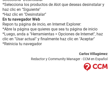
*Selecciona los productos de Alot que deseas desinstalar y
haz clic en "Siguiente"
*Haz clic en "Desinstalar"
En tu navegador Web
Repon tu página de incio, en Internet Explorer:
*Abre la página que quieres que sea tu página de inicio
*Luego, anda a "Herramientas > Opciones de Internet", haz
clic en "Usar actual" y finalmente haz clic en "Aceptar"
*Reinicia tu navegador
Carlos Villagómez
Redactor y Community Manager - CCM en Español