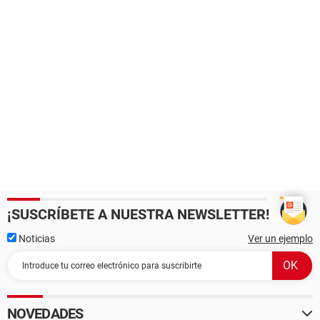
¡SUSCRÍBETE A NUESTRA NEWSLETTER!
Noticias
Ver un ejemplo
NOVEDADES