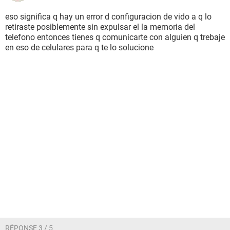
eso significa q hay un error d configuracion de vido a q lo
retiraste posiblemente sin expulsar el la memoria del
telefono entonces tienes q comunicarte con alguien q trebaje
en eso de celulares para q te lo solucione
RÉPONSE 3 / 5