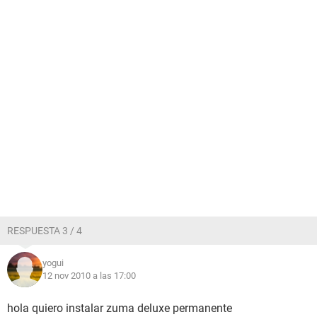
RESPUESTA 3 / 4
yogui
12 nov 2010 a las 17:00
hola quiero instalar zuma deluxe permanente