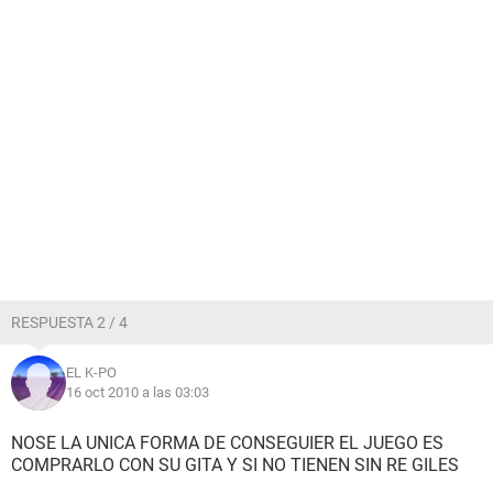
RESPUESTA 2 / 4
EL K-PO
16 oct 2010 a las 03:03
NOSE LA UNICA FORMA DE CONSEGUIER EL JUEGO ES
COMPRARLO CON SU GITA Y SI NO TIENEN SIN RE GILES