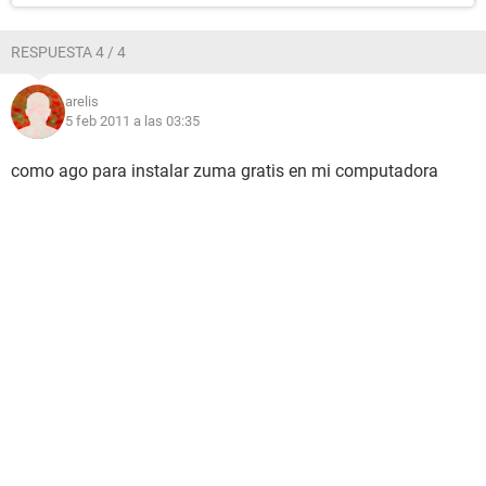
RESPUESTA 4 / 4
arelis
5 feb 2011 a las 03:35
como ago para instalar zuma gratis en mi computadora