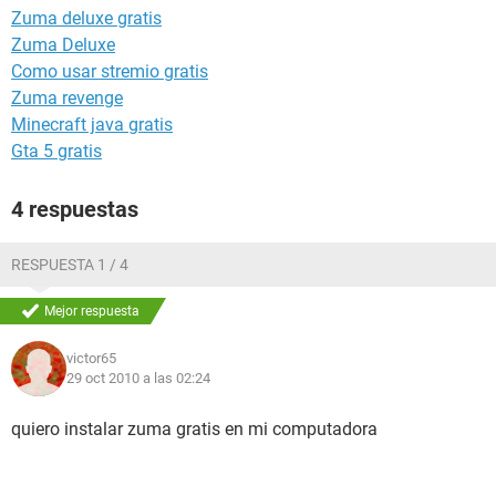
Zuma deluxe gratis
Zuma Deluxe
Como usar stremio gratis
Zuma revenge
Minecraft java gratis
Gta 5 gratis
4 respuestas
RESPUESTA 1 / 4
Mejor respuesta
victor65
29 oct 2010 a las 02:24
quiero instalar zuma gratis en mi computadora