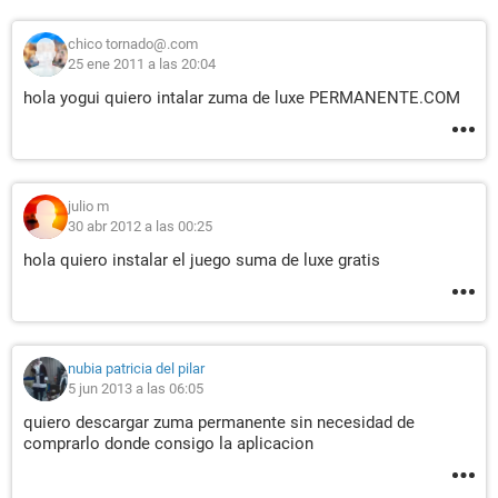
chico tornado@.com
25 ene 2011 a las 20:04
hola yogui quiero intalar zuma de luxe PERMANENTE.COM
julio m
30 abr 2012 a las 00:25
hola quiero instalar el juego suma de luxe gratis
nubia patricia del pilar
5 jun 2013 a las 06:05
quiero descargar zuma permanente sin necesidad de
comprarlo donde consigo la aplicacion