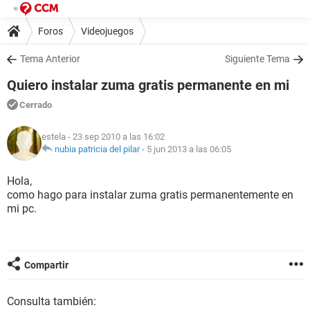
Foros
Videojuegos
Tema Anterior
Siguiente Tema
Quiero instalar zuma gratis permanente en mi
Cerrado
estela
- 23 sep 2010 a las 16:02
nubia patricia del pilar
-
5 jun 2013 a las 06:05
Hola,
como hago para instalar zuma gratis permanentemente en
mi pc.
Compartir
Consulta también: