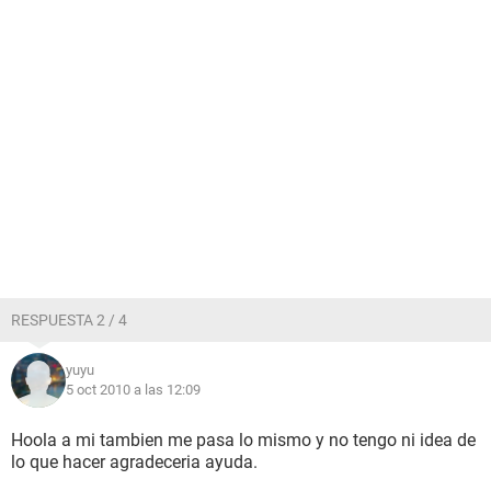
RESPUESTA 2 / 4
yuyu
5 oct 2010 a las 12:09
Hoola a mi tambien me pasa lo mismo y no tengo ni idea de
lo que hacer agradeceria ayuda.