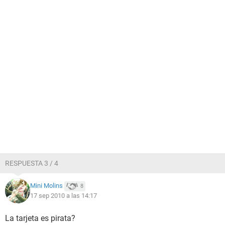
RESPUESTA 3 / 4
Mini Molins
8
17 sep 2010 a las 14:17
La tarjeta es pirata?