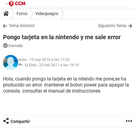
Foros
Videojuegos
Tema Anterior
Siguiente Tema
Pongo tarjeta en la nintendo y me sale error
Cerrado
anita
- 15 sep 2010 a las 17:32
ELENA -
23 feb 2011 a las 19:19
Hola, cuando pongo la tarjeta en la nitendo me pone,se ha
producido un error. mantener el boton power para apagar la
consola. consultar el manual de instrucciones
Compartir