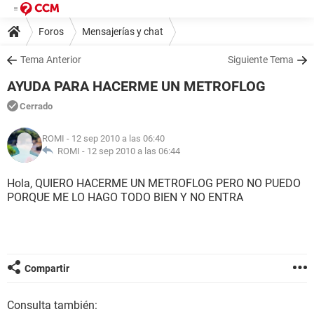
Foros
Mensajerías y chat
Tema Anterior
Siguiente Tema
AYUDA PARA HACERME UN METROFLOG
Cerrado
ROMI
- 12 sep 2010 a las 06:40
ROMI -
12 sep 2010 a las 06:44
Hola, QUIERO HACERME UN METROFLOG PERO NO PUEDO
PORQUE ME LO HAGO TODO BIEN Y NO ENTRA
Compartir
Consulta también: