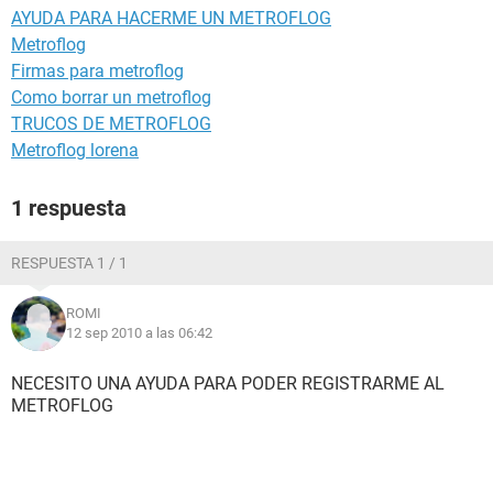
AYUDA PARA HACERME UN METROFLOG
Metroflog
Firmas para metroflog
Como borrar un metroflog
TRUCOS DE METROFLOG
Metroflog lorena
1 respuesta
RESPUESTA 1 / 1
ROMI
12 sep 2010 a las 06:42
NECESITO UNA AYUDA PARA PODER REGISTRARME AL
METROFLOG