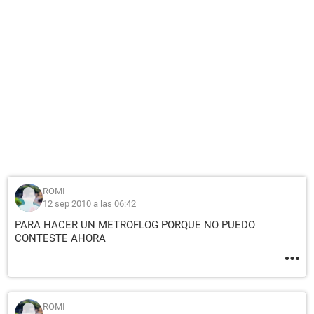
ROMI
12 sep 2010 a las 06:42
PARA HACER UN METROFLOG PORQUE NO PUEDO
CONTESTE AHORA
ROMI