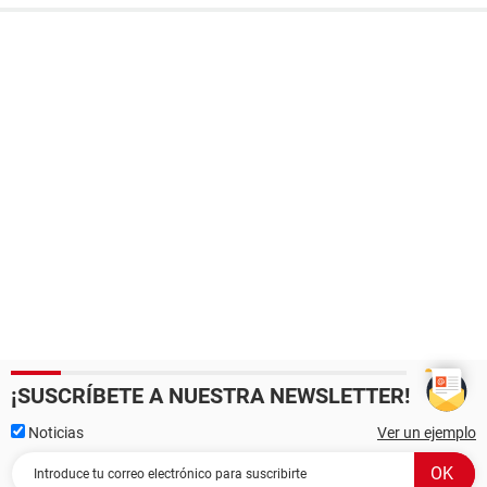
¡SUSCRÍBETE A NUESTRA NEWSLETTER!
Noticias
Ver un ejemplo