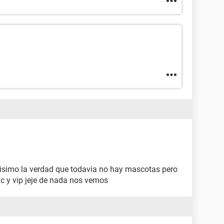
isimo la verdad que todavia no hay mascotas pero
c y vip jeje de nada nos vemos