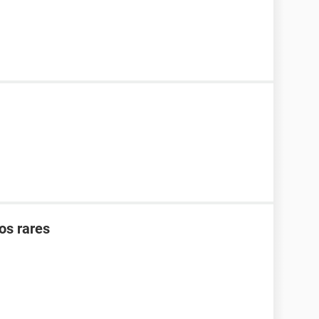
os rares