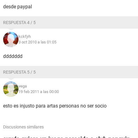
desde paypal
RESPUESTA 4 / 5
kckfjrh
3 oct 2010 a las 01:05
ddddddd
RESPUESTA 5 / 5
vega
19 feb 2011 a las 00:00
esto es injusto para artas personas no ser socio
Discusiones similares