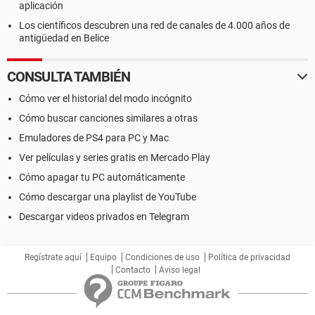
aplicación
Los científicos descubren una red de canales de 4.000 años de
antigüedad en Belice
CONSULTA TAMBIÉN
Cómo ver el historial del modo incógnito
Cómo buscar canciones similares a otras
Emuladores de PS4 para PC y Mac
Ver películas y series gratis en Mercado Play
Cómo apagar tu PC automáticamente
Cómo descargar una playlist de YouTube
Descargar videos privados en Telegram
Regístrate aquí
Equipo
Condiciones de uso
Política de privacidad
Contacto
Aviso legal