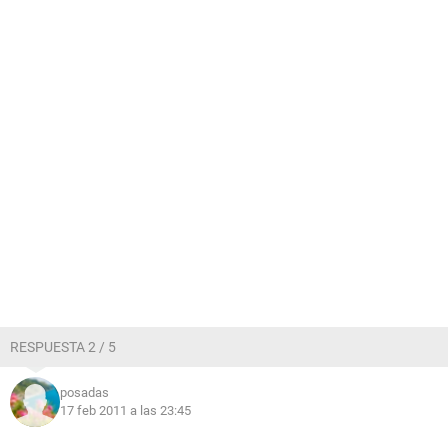
RESPUESTA 2 / 5
posadas
17 feb 2011 a las 23:45