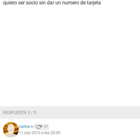
quiero ser socio sin dar un numero de tarjeta
RESPUESTA 3 / 5
carlos-n
37
11 sep 2010 a las 20:50