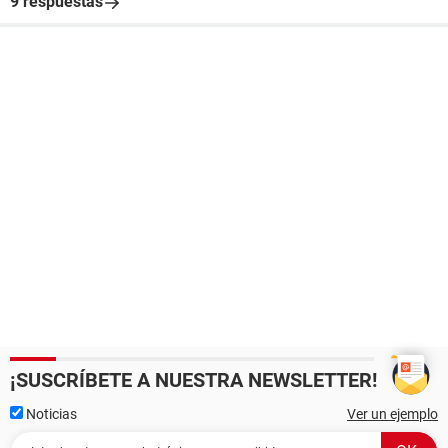
9 respuestas
¡SUSCRÍBETE A NUESTRA NEWSLETTER!
Noticias
Ver un ejemplo