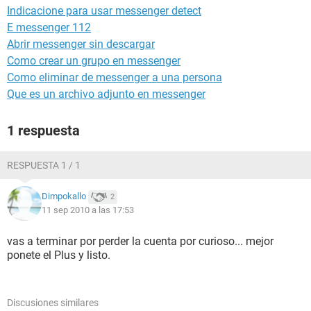
Indicacione para usar messenger detect
E messenger 112
Abrir messenger sin descargar
Como crear un grupo en messenger
Como eliminar de messenger a una persona
Que es un archivo adjunto en messenger
1 respuesta
RESPUESTA 1 / 1
Dimpokallo
2
11 sep 2010 a las 17:53
vas a terminar por perder la cuenta por curioso... mejor
ponete el Plus y listo.
Discusiones similares