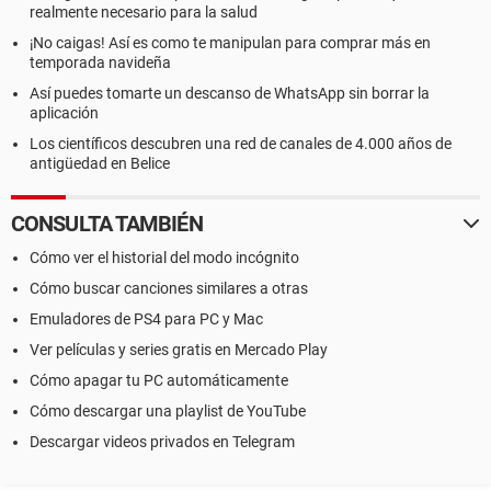
realmente necesario para la salud
¡No caigas! Así es como te manipulan para comprar más en
temporada navideña
Así puedes tomarte un descanso de WhatsApp sin borrar la
aplicación
Los científicos descubren una red de canales de 4.000 años de
antigüedad en Belice
CONSULTA TAMBIÉN
Cómo ver el historial del modo incógnito
Cómo buscar canciones similares a otras
Emuladores de PS4 para PC y Mac
Ver películas y series gratis en Mercado Play
Cómo apagar tu PC automáticamente
Cómo descargar una playlist de YouTube
Descargar videos privados en Telegram