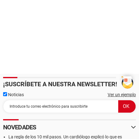
¡SUSCRÍBETE A NUESTRA NEWSLETTER!
Noticias
Ver un ejemplo
NOVEDADES
La regla de los 10 mil pasos. Un cardiólogo explicó lo que es