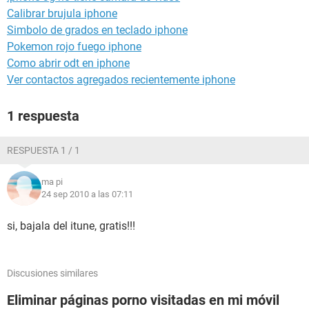
Calibrar brujula iphone
Simbolo de grados en teclado iphone
Pokemon rojo fuego iphone
Como abrir odt en iphone
Ver contactos agregados recientemente iphone
1 respuesta
RESPUESTA 1 / 1
ma pi
24 sep 2010 a las 07:11
si, bajala del itune, gratis!!!
Discusiones similares
Eliminar páginas porno visitadas en mi móvil