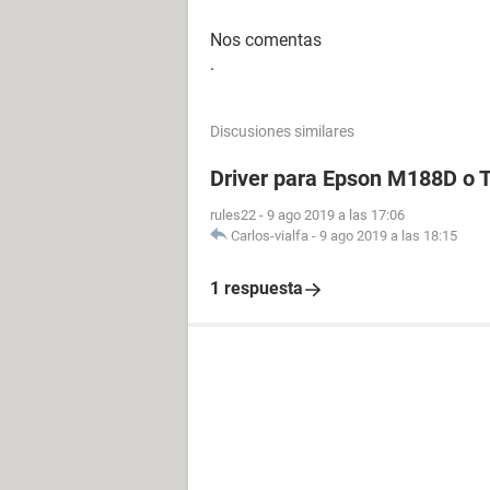
Nos comentas
.
Discusiones similares
Driver para Epson M188D o
rules22
-
9 ago 2019 a las 17:06
Carlos-vialfa
-
9 ago 2019 a las 18:15
1 respuesta