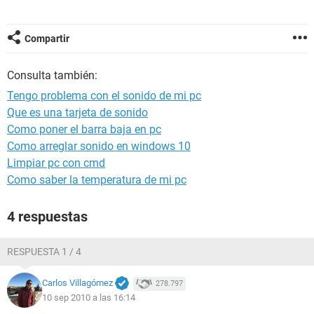
Compartir
Consulta también:
Tengo problema con el sonido de mi pc
Que es una tarjeta de sonido
Como poner el barra baja en pc
Como arreglar sonido en windows 10
Limpiar pc con cmd
Como saber la temperatura de mi pc
4 respuestas
RESPUESTA 1 / 4
Carlos Villagómez
278.797
10 sep 2010 a las 16:14