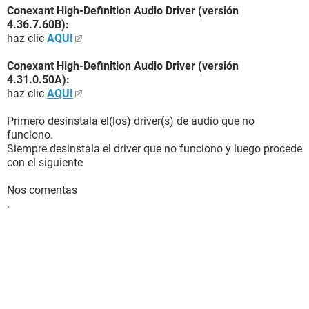
Conexant High-Definition Audio Driver (versión
4.36.7.60B):
haz clic
AQUI
Conexant High-Definition Audio Driver (versión
4.31.0.50A):
haz clic
AQUI
Primero desinstala el(los) driver(s) de audio que no
funciono.
Siempre desinstala el driver que no funciono y luego procede
con el siguiente
Nos comentas
.