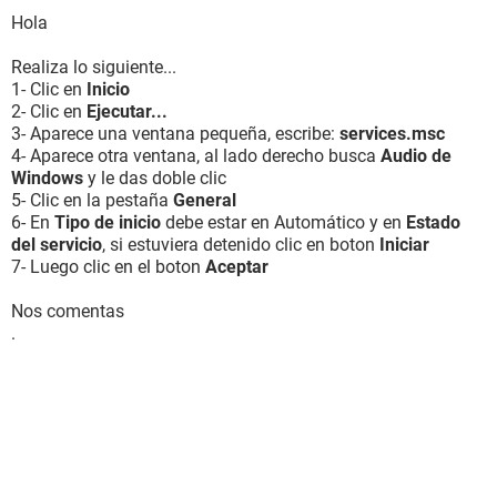
Hola
Realiza lo siguiente...
1- Clic en
Inicio
2- Clic en
Ejecutar...
3- Aparece una ventana pequeña, escribe:
services.msc
4- Aparece otra ventana, al lado derecho busca
Audio de
Windows
y le das doble clic
5- Clic en la pestaña
General
6- En
Tipo de inicio
debe estar en Automático y en
Estado
del servicio
, si estuviera detenido clic en boton
Iniciar
7- Luego clic en el boton
Aceptar
Nos comentas
.