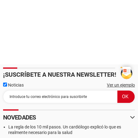
¡SUSCRÍBETE A NUESTRA NEWSLETTER!
Noticias
Ver un ejemplo
NOVEDADES
La regla de los 10 mil pasos. Un cardiólogo explicó lo que es
realmente necesario para la salud