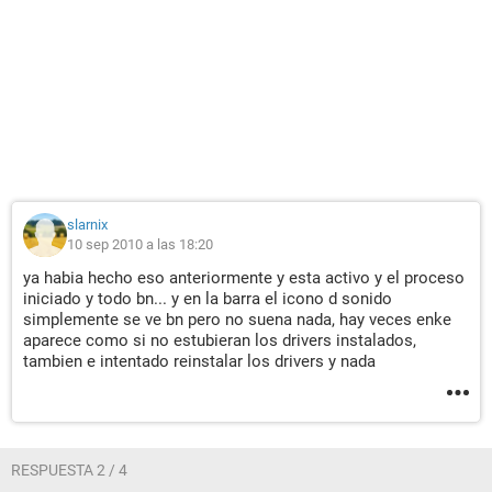
slarnix
10 sep 2010 a las 18:20
ya habia hecho eso anteriormente y esta activo y el proceso
iniciado y todo bn... y en la barra el icono d sonido
simplemente se ve bn pero no suena nada, hay veces enke
aparece como si no estubieran los drivers instalados,
tambien e intentado reinstalar los drivers y nada
RESPUESTA 2 / 4