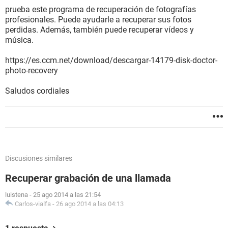
prueba este programa de recuperación de fotografías
profesionales. Puede ayudarle a recuperar sus fotos
perdidas. Además, también puede recuperar vídeos y
música.
https://es.ccm.net/download/descargar-14179-disk-doctor-
photo-recovery
Saludos cordiales
Discusiones similares
Recuperar grabación de una llamada
luistena
-
25 ago 2014 a las 21:54
Carlos-vialfa
-
26 ago 2014 a las 04:13