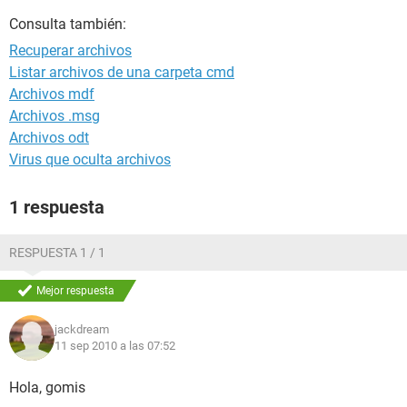
Consulta también:
Recuperar archivos
Listar archivos de una carpeta cmd
Archivos mdf
Archivos .msg
Archivos odt
Virus que oculta archivos
1 respuesta
RESPUESTA 1 / 1
Mejor respuesta
jackdream
11 sep 2010 a las 07:52
Hola, gomis