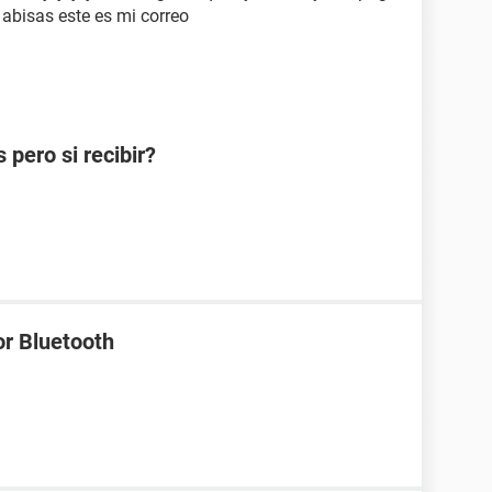
abisas este es mi correo
pero si recibir?
or Bluetooth