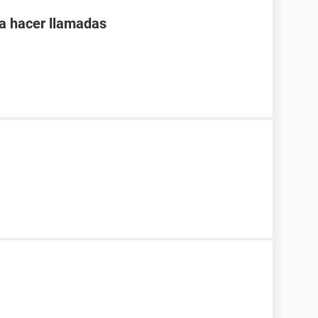
ra hacer llamadas