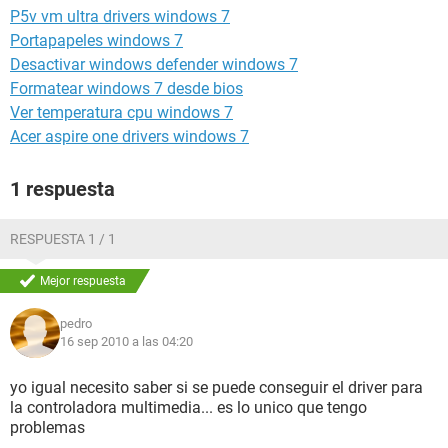
P5v vm ultra drivers windows 7
Portapapeles windows 7
Desactivar windows defender windows 7
Formatear windows 7 desde bios
Ver temperatura cpu windows 7
Acer aspire one drivers windows 7
1 respuesta
RESPUESTA 1 / 1
Mejor respuesta
pedro
16 sep 2010 a las 04:20
yo igual necesito saber si se puede conseguir el driver para
la controladora multimedia... es lo unico que tengo
problemas