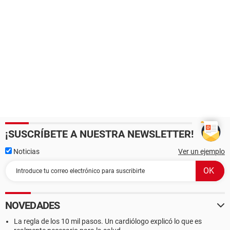
¡SUSCRÍBETE A NUESTRA NEWSLETTER!
Noticias
Ver un ejemplo
NOVEDADES
La regla de los 10 mil pasos. Un cardiólogo explicó lo que es