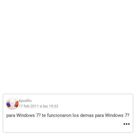
Apodito
17 feb 2011 a las 19:32
para Windows 7? te funcionaron los demas para Windows 7?