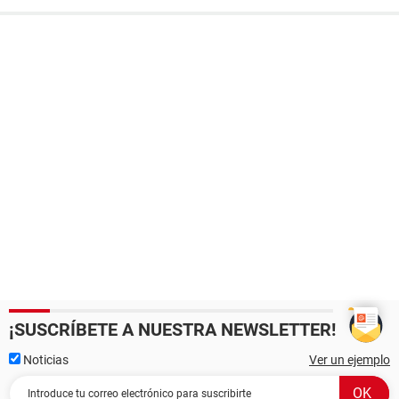
¡SUSCRÍBETE A NUESTRA NEWSLETTER!
Noticias
Ver un ejemplo