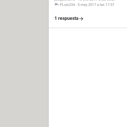
PLuis234
-
5 may 2017 a las 17:57
1 respuesta