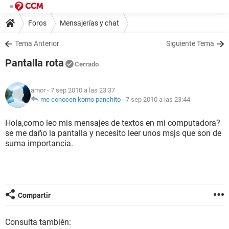
Foros
Mensajerías y chat
Tema Anterior
Siguiente Tema
Pantalla rota
Cerrado
amor
- 7 sep 2010 a las 23:37
me conocen komo panchito
-
7 sep 2010 a las 23:44
Hola,como leo mis mensajes de textos en mi computadora?
se me daño la pantalla y necesito leer unos msjs que son de
suma importancia.
Compartir
Consulta también: