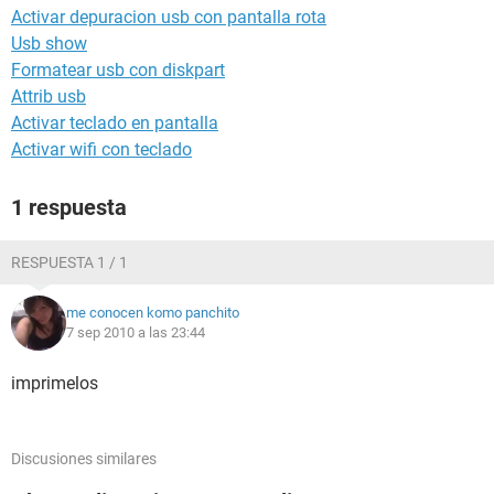
Activar depuracion usb con pantalla rota
Usb show
Formatear usb con diskpart
Attrib usb
Activar teclado en pantalla
Activar wifi con teclado
1 respuesta
RESPUESTA 1 / 1
me conocen komo panchito
7 sep 2010 a las 23:44
imprimelos
Discusiones similares