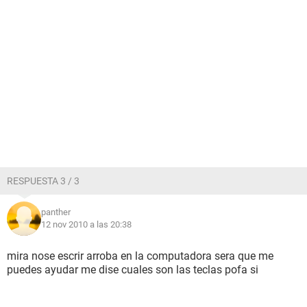
RESPUESTA 3 / 3
panther
12 nov 2010 a las 20:38
mira nose escrir arroba en la computadora sera que me
puedes ayudar me dise cuales son las teclas pofa si