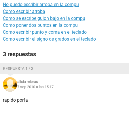
No puedo escribir arroba en la compu
Como escribir arroba
Como se escribe guion bajo en la compu
Como poner dos puntos en la compu
Como escribir punto y coma en el teclado
Como escribir el signo de grados en el teclado
3 respuestas
RESPUESTA 1 / 3
alicia mieras
7 sep 2010 a las 15:17
rapido porfa