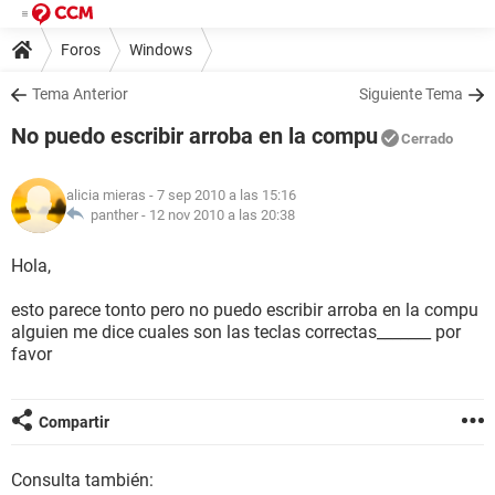
Foros
Windows
Tema Anterior
Siguiente Tema
No puedo escribir arroba en la compu
Cerrado
alicia mieras
- 7 sep 2010 a las 15:16
panther -
12 nov 2010 a las 20:38
Hola,
esto parece tonto pero no puedo escribir arroba en la compu
alguien me dice cuales son las teclas correctas_______ por
favor
Compartir
Consulta también: