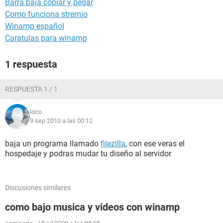
Barra baja copiar y pegar
Como funciona stremio
Winamp español
Caratulas para winamp
1 respuesta
RESPUESTA 1 / 1
loco
9 sep 2010 a las 00:12
baja un programa llamado
filezilla
, con ese veras el
hospedaje y podras mudar tu diseño al servidor
Discusiones similares
como bajo musica y videos con winamp