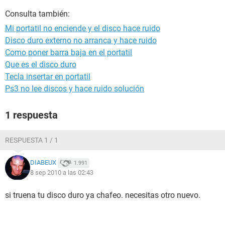
Consulta también:
Mi portatil no enciende y el disco hace ruido
Disco duro externo no arranca y hace ruido
Como poner barra baja en el portatil
Que es el disco duro
Tecla insertar en portatil
Ps3 no lee discos y hace ruido solución
1 respuesta
RESPUESTA 1 / 1
DIABEUX
1.991
8 sep 2010 a las 02:43
si truena tu disco duro ya chafeo. necesitas otro nuevo.