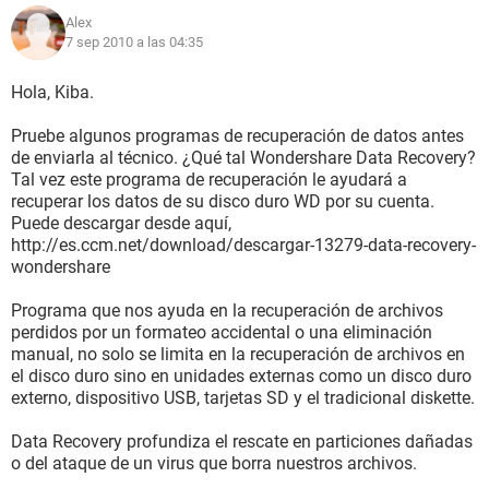
Alex
7 sep 2010 a las 04:35
Hola, Kiba.
Pruebe algunos programas de recuperación de datos antes
de enviarla al técnico. ¿Qué tal Wondershare Data Recovery?
Tal vez este programa de recuperación le ayudará a
recuperar los datos de su disco duro WD por su cuenta.
Puede descargar desde aquí,
http://es.ccm.net/download/descargar-13279-data-recovery-
wondershare
Programa que nos ayuda en la recuperación de archivos
perdidos por un formateo accidental o una eliminación
manual, no solo se limita en la recuperación de archivos en
el disco duro sino en unidades externas como un disco duro
externo, dispositivo USB, tarjetas SD y el tradicional diskette.
Data Recovery profundiza el rescate en particiones dañadas
o del ataque de un virus que borra nuestros archivos.