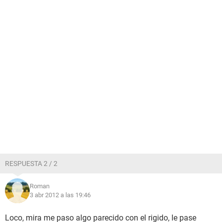
RESPUESTA 2 / 2
Roman
3 abr 2012 a las 19:46
Loco, mira me paso algo parecido con el rigido, le pase