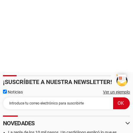
¡SUSCRÍBETE A NUESTRA NEWSLETTER!
Noticias
Ver un ejemplo
NOVEDADES
La regla de los 10 mil pasos. Un cardiólogo explicó lo que es