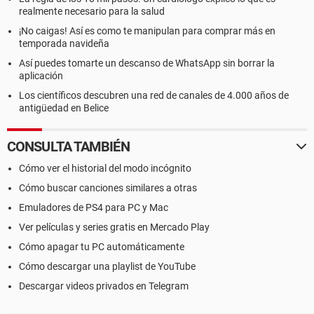
realmente necesario para la salud
¡No caigas! Así es como te manipulan para comprar más en
temporada navideña
Así puedes tomarte un descanso de WhatsApp sin borrar la
aplicación
Los científicos descubren una red de canales de 4.000 años de
antigüedad en Belice
CONSULTA TAMBIÉN
Cómo ver el historial del modo incógnito
Cómo buscar canciones similares a otras
Emuladores de PS4 para PC y Mac
Ver películas y series gratis en Mercado Play
Cómo apagar tu PC automáticamente
Cómo descargar una playlist de YouTube
Descargar videos privados en Telegram