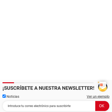
¡SUSCRÍBETE A NUESTRA NEWSLETTER!
Noticias
Ver un ejemplo