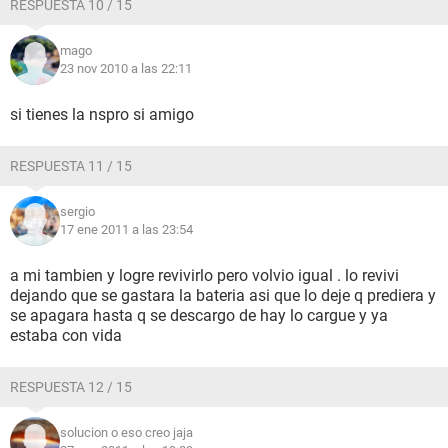
RESPUESTA 10 / 15
mago
23 nov 2010 a las 22:11
si tienes la nspro si amigo
RESPUESTA 11 / 15
sergio
17 ene 2011 a las 23:54
a mi tambien y logre revivirlo pero volvio igual . lo revivi
dejando que se gastara la bateria asi que lo deje q prediera y
se apagara hasta q se descargo de hay lo cargue y ya
estaba con vida
RESPUESTA 12 / 15
solucion o eso creo jaja