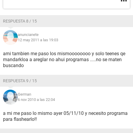
RESPUESTA 8 / 15
anuncianete
12 may 2011 a las 19:03
ami tambien me paso los mismoooooooo y solo teenes qe
mandarkloa a areglar no ahui programas .....no se maten
buscando
RESPUESTA 9 / 15
German
6 nov 2010 a las 22:04
a mi me paso lo mismo ayer 05/11/10 y necesito programa
para flashearlo!!