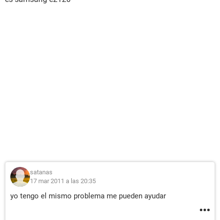
satanas
17 mar 2011 a las 20:35
yo tengo el mismo problema me pueden ayudar