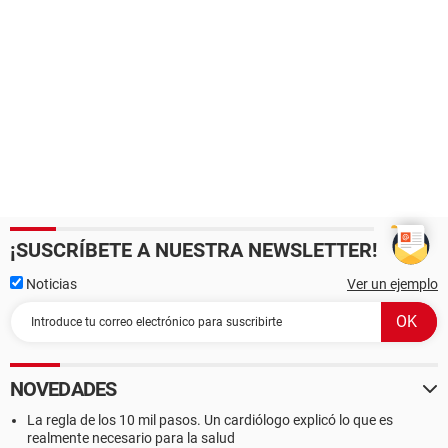
¡SUSCRÍBETE A NUESTRA NEWSLETTER!
Noticias
Ver un ejemplo
NOVEDADES
La regla de los 10 mil pasos. Un cardiólogo explicó lo que es
realmente necesario para la salud