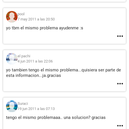
pool
7 may 2011 a las 20:50
yo tbm el mismo problema ayudenme :s
el pachi
4 jun 2011 a las 22:06
yo tambien tengo el mismo problema...quisiera ser parte de
esta informacion...ja.gracias
Suraci
19 jun 2011 a las 07:13
tengo el mismo problemaaa.. una solucion? gracias