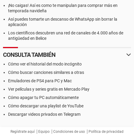
¡No caigas! Así es como te manipulan para comprar más en
temporada navideña
Así puedes tomarte un descanso de WhatsApp sin borrar la
aplicación
Los científicos descubren una red de canales de 4.000 años de
antigüedad en Belice
CONSULTA TAMBIÉN
Cómo ver el historial del modo incógnito
Cómo buscar canciones similares a otras
Emuladores de PS4 para PC y Mac
Ver películas y series gratis en Mercado Play
Cómo apagar tu PC automáticamente
Cómo descargar una playlist de YouTube
Descargar videos privados en Telegram
Regístrate aquí
Equipo
Condiciones de uso
Política de privacidad