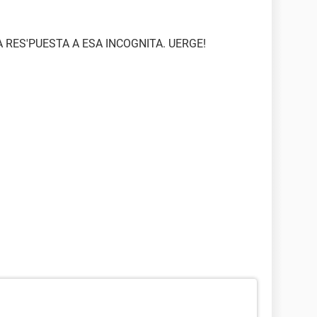
 RES'PUESTA A ESA INCOGNITA. UERGE!