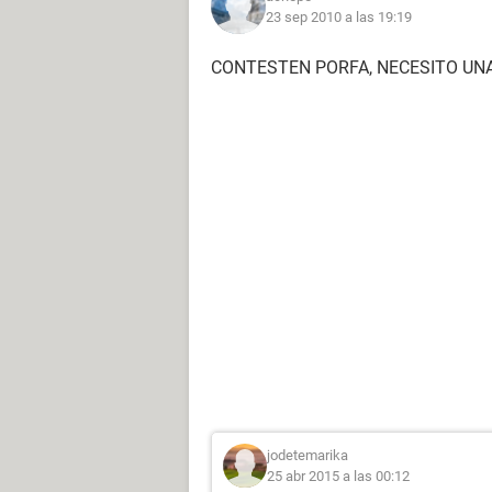
23 sep 2010 a las 19:19
CONTESTEN PORFA, NECESITO UNA
jodetemarika
25 abr 2015 a las 00:12