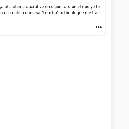
a el sistema operativo en elgun foro en el que yo lo
eso de encima con esa "bendita" netbook que me trae