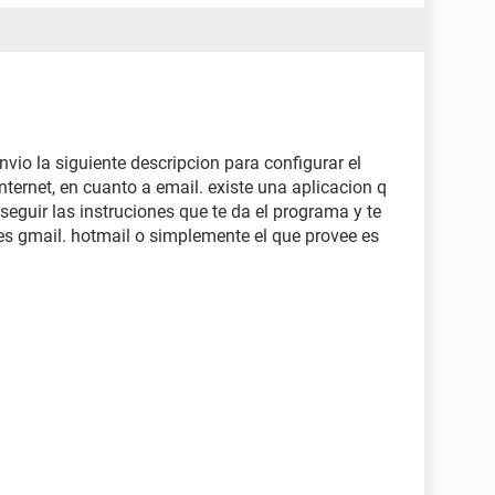
nvio la siguiente descripcion para configurar el
ternet, en cuanto a email. existe una aplicacion q
seguir las instruciones que te da el programa y te
s gmail. hotmail o simplemente el que provee es