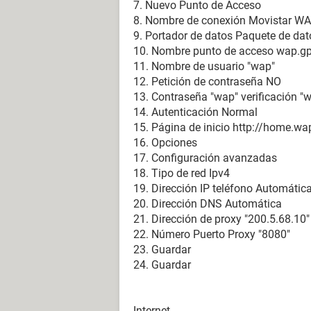
7. Nuevo Punto de Acceso
8. Nombre de conexión Movistar W
9. Portador de datos Paquete de dat
10. Nombre punto de acceso wap.gp
11. Nombre de usuario "wap"
12. Petición de contraseña NO
13. Contraseña "wap" verificación "
14. Autenticación Normal
15. Página de inicio http://home.wa
16. Opciones
17. Configuración avanzadas
18. Tipo de red Ipv4
19. Dirección IP teléfono Automátic
20. Dirección DNS Automática
21. Dirección de proxy "200.5.68.10"
22. Número Puerto Proxy "8080"
23. Guardar
24. Guardar
Internet