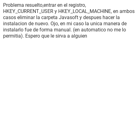
Problema resuelto,entrar en el registro,
HKEY_CURRENT_USER y HKEY_LOCAL_MACHINE, en ambos
casos eliminar la carpeta Javasoft y despues hacer la
instalacion de nuevo. Ojo, en mi caso la unica manera de
instalarlo fue de forma manual. (en automatico no me lo
permitia). Espero que le sirva a alguien