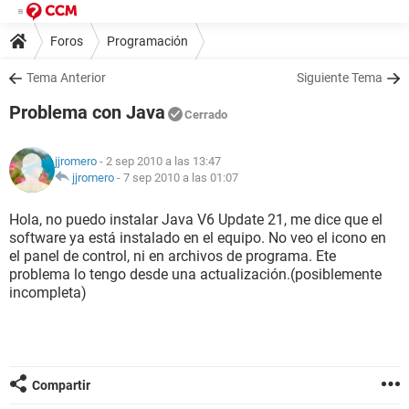
Foros
Programación
Tema Anterior
Siguiente Tema
Problema con Java
Cerrado
jjromero
- 2 sep 2010 a las 13:47
jjromero
-
7 sep 2010 a las 01:07
Hola, no puedo instalar Java V6 Update 21, me dice que el
software ya está instalado en el equipo. No veo el icono en
el panel de control, ni en archivos de programa. Ete
problema lo tengo desde una actualización.(posiblemente
incompleta)
Compartir