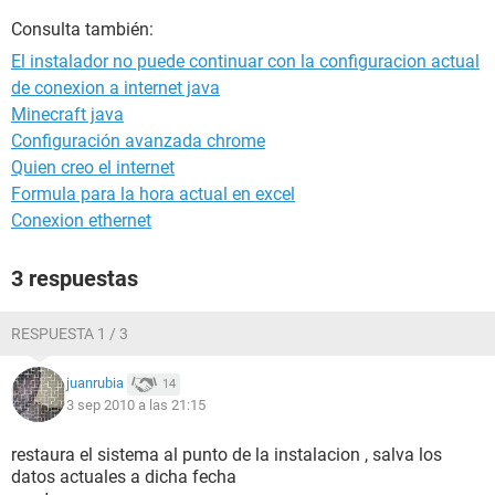
Consulta también:
El instalador no puede continuar con la configuracion actual
de conexion a internet java
Minecraft java
Configuración avanzada chrome
Quien creo el internet
Formula para la hora actual en excel
Conexion ethernet
3 respuestas
RESPUESTA 1 / 3
juanrubia
14
3 sep 2010 a las 21:15
restaura el sistema al punto de la instalacion , salva los
datos actuales a dicha fecha