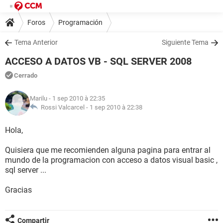
Foros
Programación
Tema Anterior
Siguiente Tema
ACCESO A DATOS VB - SQL SERVER 2008
Cerrado
Marilu
- 1 sep 2010 à 22:35
Rossi Valcarcel -
1 sep 2010 à 22:38
Hola,
Quisiera que me recomienden alguna pagina para entrar al
mundo de la programacion con acceso a datos visual basic ,
sql server ...
Gracias
Compartir