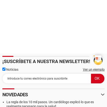
¡SUSCRÍBETE A NUESTRA NEWSLETTER!
Noticias
Ver un ejemplo
NOVEDADES
La regla de los 10 mil pasos. Un cardiólogo explicó lo que es
realmente necesario para la salud