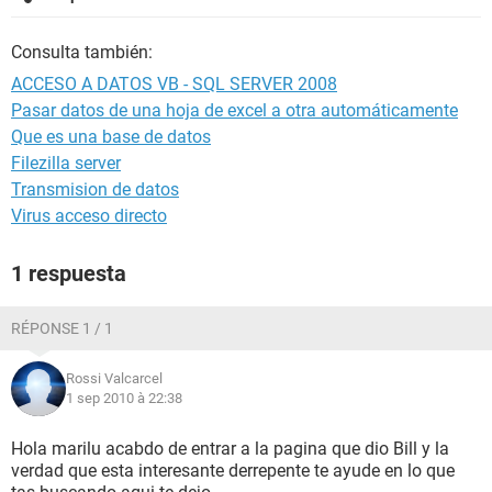
Consulta también:
ACCESO A DATOS VB - SQL SERVER 2008
Pasar datos de una hoja de excel a otra automáticamente
Que es una base de datos
Filezilla server
Transmision de datos
Virus acceso directo
1 respuesta
RÉPONSE 1 / 1
Rossi Valcarcel
1 sep 2010 à 22:38
Hola marilu acabdo de entrar a la pagina que dio Bill y la
verdad que esta interesante derrepente te ayude en lo que