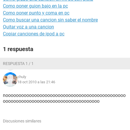
Como poner guion bajo en la pc
Como poner punto y coma en pc
Como buscar una cancion sin saber el nombre
Quitar voz a una cancion
Copiar canciones de ipod a pc
1 respuesta
RESPUESTA 1 / 1
chuly
18 oct 2010 a las 21:46
noooooooooooooooooooooooooooooooooooooooooooooo
ooooooooooooooooooooooooooooooooooooo
Discusiones similares